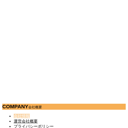
COMPANY
会社概要
会社情報
運営会社概要
プライバシーポリシー