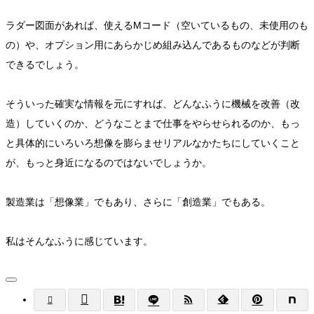
ラダー図面があれば、使えるMコード（空いているもの、未使用のも
の）や、オプション用にあらかじめ組み込んであるものなどが判断
できるでしょう。
そういった確実な情報を元にすれば、どんなふうに機械を改善（改
造）していくのか、どうなことまで仕事をやらせられるのか、もっ
と具体的にいろいろ想像を膨らませリアルなかたちにしていくこと
が、もっと身近になるのではないでしょうか。
製造業は「想像業」でもあり、さらに「創造業」でもある。
私はそんなふうに感じています。